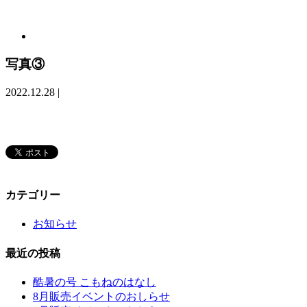
写真③
2022.12.28
|
カテゴリー
お知らせ
最近の投稿
酷暑の号 こもねのはなし
8月販売イベントのおしらせ