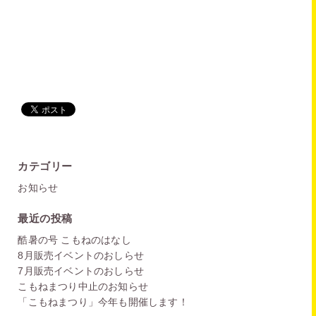
カテゴリー
お知らせ
最近の投稿
酷暑の号 こもねのはなし
8月販売イベントのおしらせ
7月販売イベントのおしらせ
こもねまつり中止のお知らせ
「こもねまつり」今年も開催します！