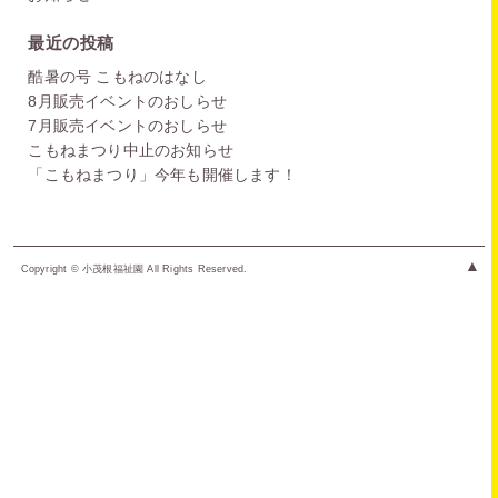
最近の投稿
酷暑の号 こもねのはなし
8月販売イベントのおしらせ
7月販売イベントのおしらせ
こもねまつり中止のお知らせ
「こもねまつり」今年も開催します！
▲
Copyright © 小茂根福祉園 All Rights Reserved.