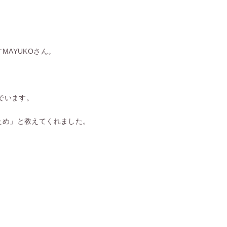
AYUKOさん。
でいます。
ため」と教えてくれました。