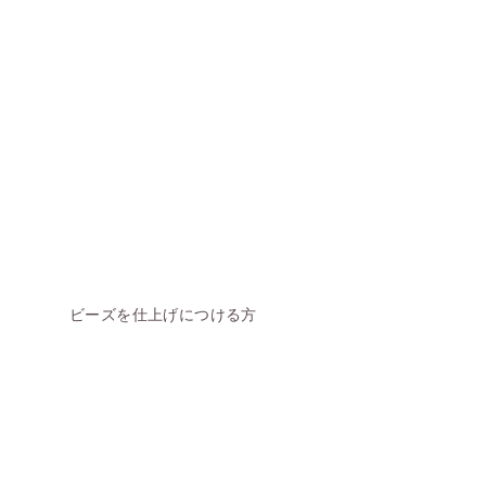
ビーズを仕上げにつける方