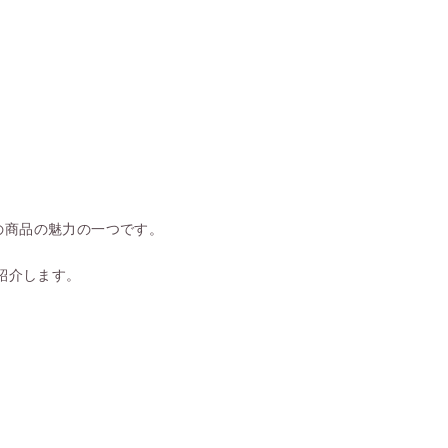
の商品の魅力の一つです。
紹介します。