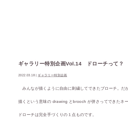
ギャラリー特別企画Vol.14 ドローチって？
2022.03.18
|
ギャラリー特別企画
みんなが描くように自由に刺繍してできたブローチ。だ
描くという意味の drawing とbrooch が併さってできた
ドローチは完全手づくりの１点ものです。