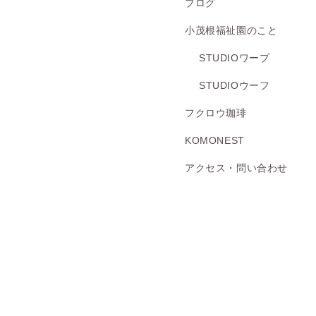
ブログ
小茂根福祉園のこと
STUDIOワープ
STUDIOウーフ
フクロウ珈琲
KOMONEST
アクセス・問い合わせ