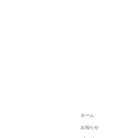
ホーム
お知らせ