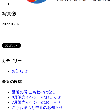
写真⑯
2022.03.07
|
カテゴリー
お知らせ
最近の投稿
酷暑の号 こもねのはなし
8月販売イベントのおしらせ
7月販売イベントのおしらせ
こもねまつり中止のお知らせ