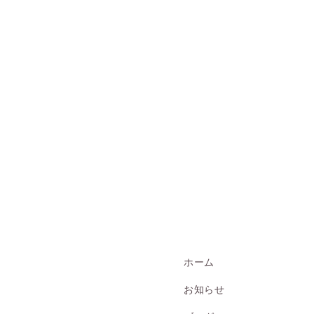
ホーム
お知らせ