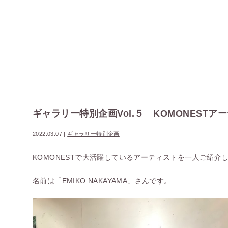
ギャラリー特別企画Vol.５ KOMONEST
2022.03.07
|
ギャラリー特別企画
KOMONESTで大活躍しているアーティストを一人ご紹介
名前は「EMIKO NAKAYAMA」さんです。