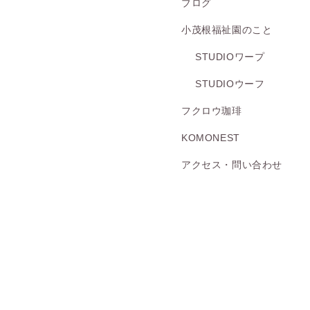
ブログ
小茂根福祉園のこと
STUDIOワープ
STUDIOウーフ
フクロウ珈琲
KOMONEST
アクセス・問い合わせ