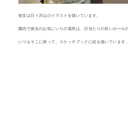
彼女は日々沢山のイラストを描いています。
園内で彼女のお気にいりの場所は、日当たりの良いホール
いつもそこに座って、スケッチブックに絵を描いています