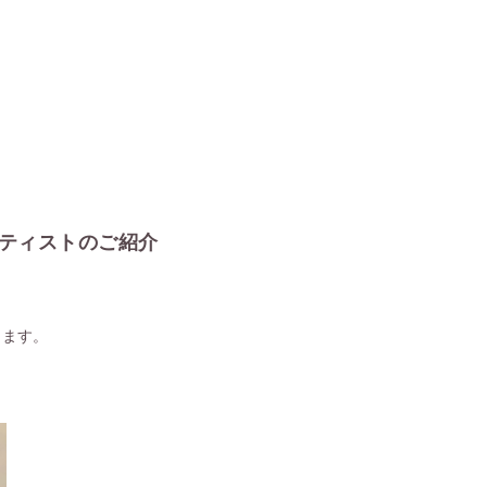
アーティストのご紹介
します。