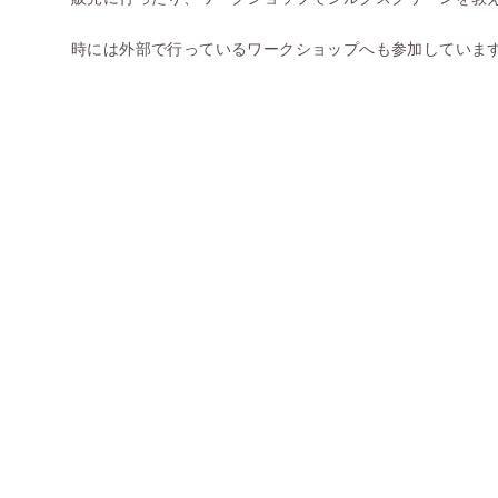
時には外部で行っているワークショップへも参加していま