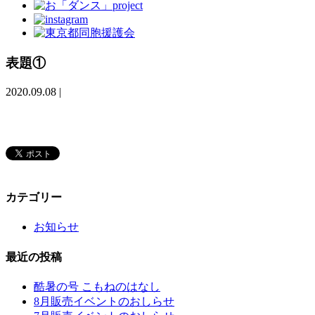
表題①
2020.09.08
|
カテゴリー
お知らせ
最近の投稿
酷暑の号 こもねのはなし
8月販売イベントのおしらせ