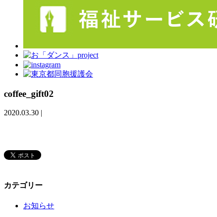
coffee_gift02
2020.03.30
|
カテゴリー
お知らせ