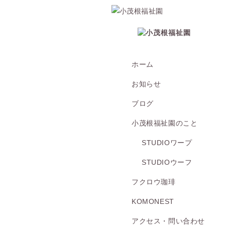
ホーム
お知らせ
ブログ
小茂根福祉園のこと
STUDIOワープ
STUDIOウーフ
フクロウ珈琲
KOMONEST
アクセス・問い合わせ