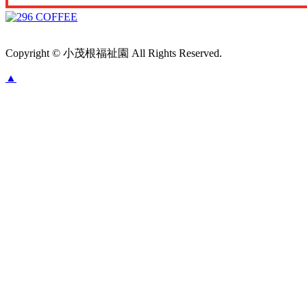
Copyright © 小茂根福祉園 All Rights Reserved.
▲