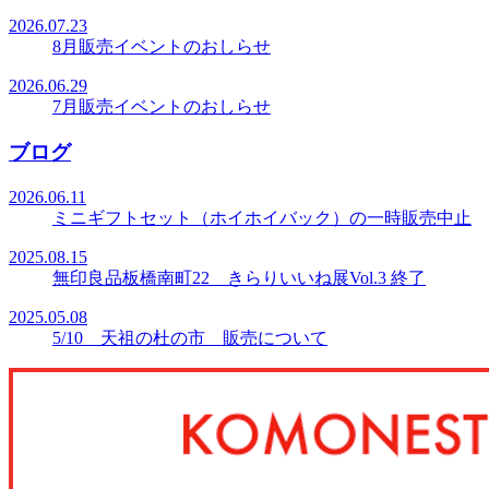
2026.07.23
8月販売イベントのおしらせ
2026.06.29
7月販売イベントのおしらせ
ブログ
2026.06.11
ミニギフトセット（ホイホイバック）の一時販売中止
2025.08.15
無印良品板橋南町22 きらりいいね展Vol.3 終了
2025.05.08
5/10 天祖の杜の市 販売について