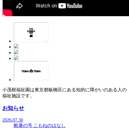
小茂根福祉園は東京都板橋区にある知的に障がいのある人の
福祉施設です。
お知らせ
2026.07.30
酷暑の号 こもねのはなし